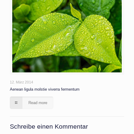
12. März 2014
Aenean ligula molstie viverra fermentum
Read more
Schreibe einen Kommentar