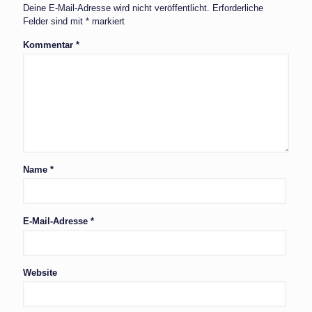
Deine E-Mail-Adresse wird nicht veröffentlicht.
Erforderliche
Felder sind mit
*
markiert
Kommentar
*
Name
*
E-Mail-Adresse
*
Website