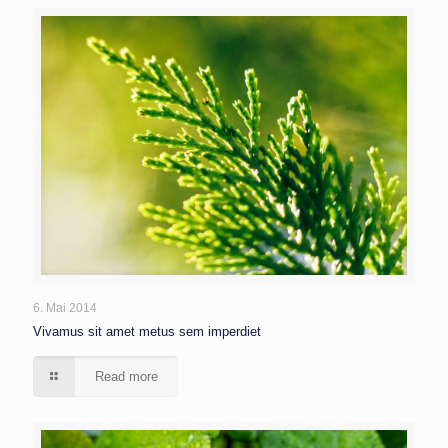
6. Mai 2014
Vivamus sit amet metus sem imperdiet
Read more