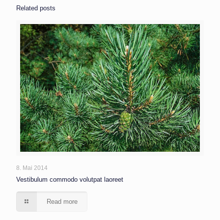
Related posts
8. Mai 2014
Vestibulum commodo volutpat laoreet
Read more