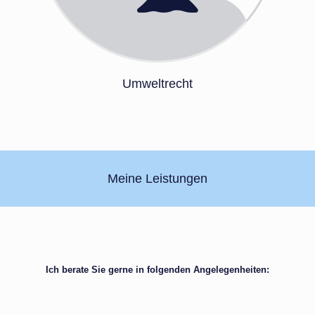
Umweltrecht
Meine Leistungen
Ich berate Sie gerne in folgenden Angelegenheiten: