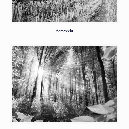
Agrarrecht