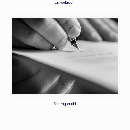
Umweltrecht
Vertragsrecht