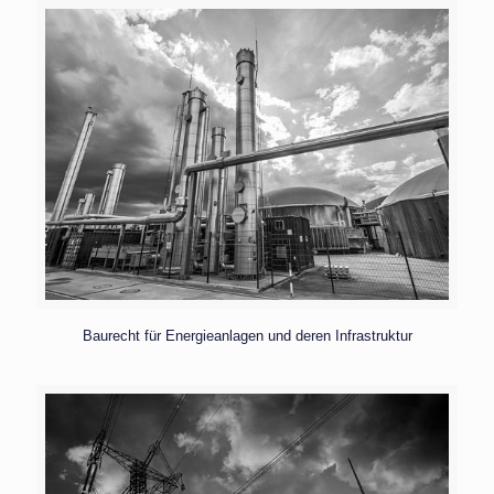
Baurecht für Energieanlagen und deren Infrastruktur