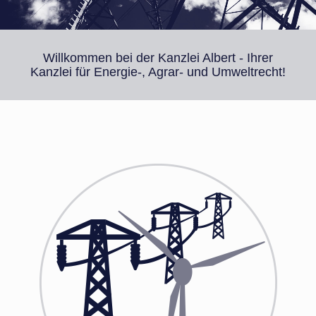
Willkommen bei der Kanzlei Albert - Ihrer
Kanzlei für Energie-, Agrar- und Umweltrecht!