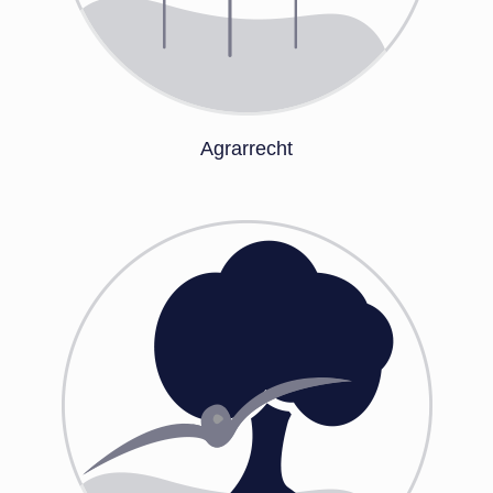
Agrarrecht