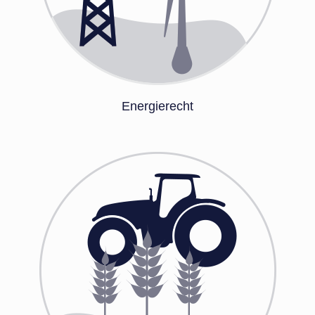
Energierecht