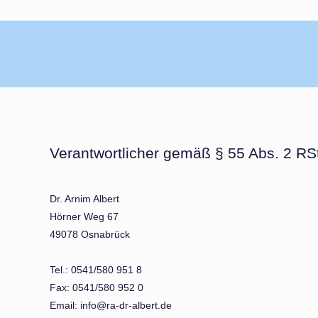
Verantwortlicher gemäß § 55 Abs. 2 RStV
Dr. Arnim Albert
Hörner Weg 67
49078 Osnabrück
Tel.: 0541/580 951 8
Fax: 0541/580 952 0
Email: info@ra-dr-albert.de