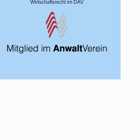
Wirtschaftsrecht im DAV