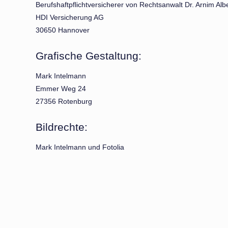
Berufshaftpflichtversicherer von Rechtsanwalt Dr. Arnim Alber
HDI Versicherung AG
30650 Hannover
Grafische Gestaltung:
Mark Intelmann
Emmer Weg 24
27356 Rotenburg
Bildrechte:
Mark Intelmann und Fotolia