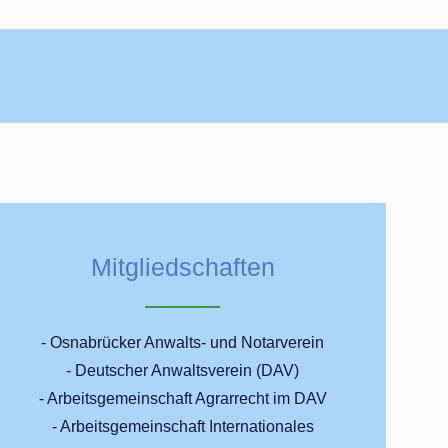
Mitgliedschaften
- Osnabrücker Anwalts- und Notarverein
- Deutscher Anwaltsverein (DAV)
- Arbeitsgemeinschaft Agrarrecht im DAV
- Arbeitsgemeinschaft Internationales