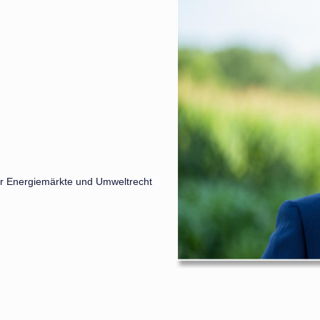
ür Energiemärkte und Umweltrecht