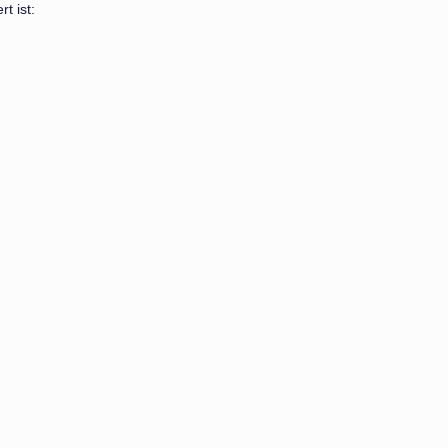
t ist: