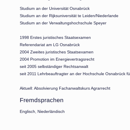
Studium an der Universität Osnabrück
Studium an der Rijksuniversität te Leiden/Niederlande
Studium an der Verwaltungshochschule Speyer
1998 Erstes juristisches Staatsexamen
Referendariat am LG Osnabrück
2004 Zweites juristisches Staatsexamen
2004 Promotion im Energievertragsrecht
seit 2005 selbständiger Rechtsanwalt
seit 2011 Lehrbeauftragter an der Hochschule Osnabrück f
Aktuell: Absolvierung Fachanwaltskurs Agrarrecht
Fremdsprachen
Englisch, Niederländisch