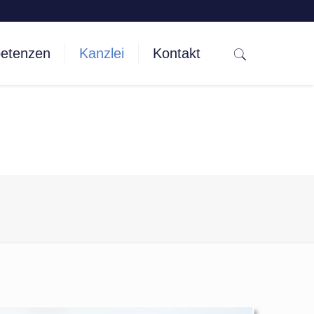
etenzen
Kanzlei
Kontakt