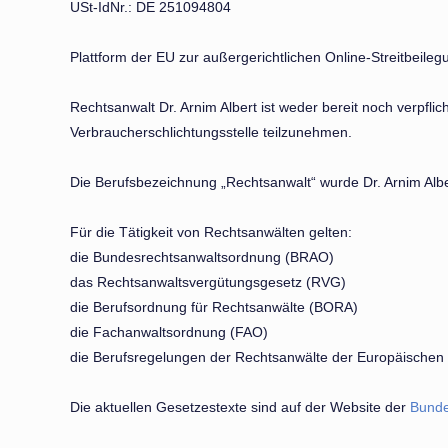
USt-IdNr.: DE 251094804
Plattform der EU zur außergerichtlichen Online-Streitbeile
Rechtsanwalt Dr. Arnim Albert ist weder bereit noch verpflic
Verbraucherschlichtungsstelle teilzunehmen.
Die Berufsbezeichnung „Rechtsanwalt“ wurde Dr. Arnim Albe
Für die Tätigkeit von Rechtsanwälten gelten:
die Bundesrechtsanwaltsordnung (BRAO)
das Rechtsanwaltsvergütungsgesetz (RVG)
die Berufsordnung für Rechtsanwälte (BORA)
die Fachanwaltsordnung (FAO)
die Berufsregelungen der Rechtsanwälte der Europäischen
Die aktuellen Gesetzestexte sind auf der Website der
Bunde