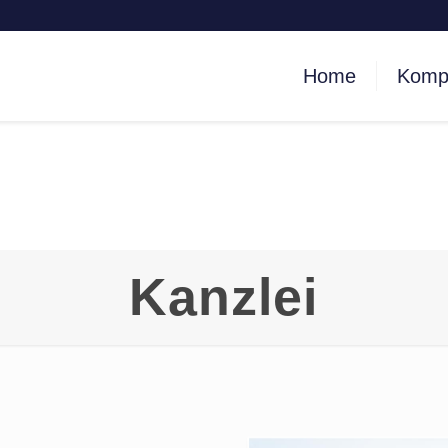
Home
Komp
Kanzlei