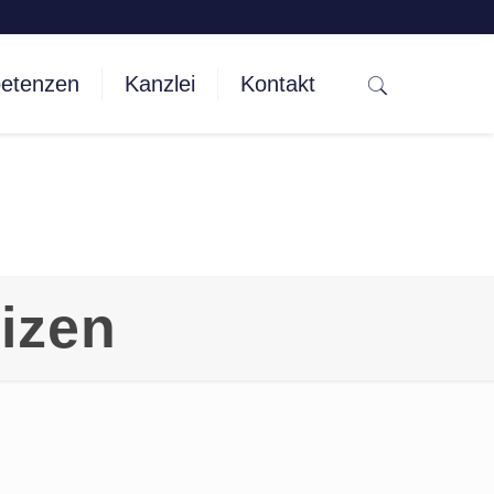
etenzen
Kanzlei
Kontakt
izen